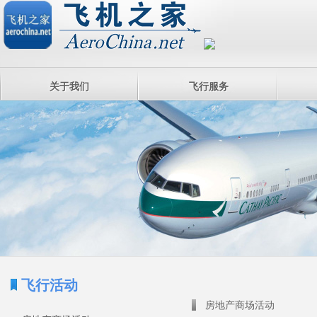
关于我们
飞行服务
飞行活动
房地产商场活动