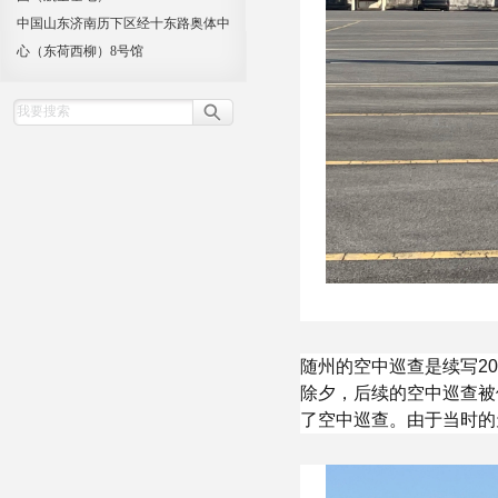
中国山东济南历下区经十东路奥体中
心（东荷西柳）8号馆
随州的空中巡查是续写2
除夕，后续的空中巡查被
了空中巡查。由于当时的