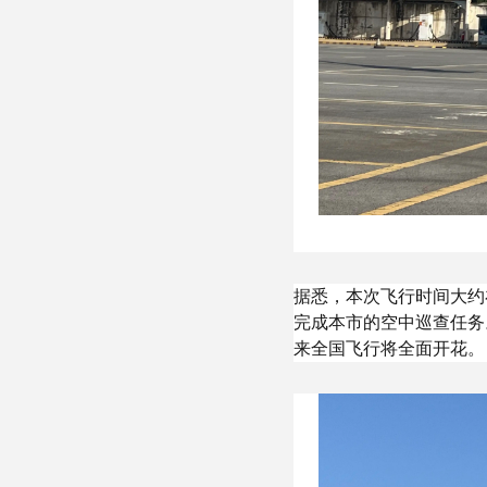
据悉，本次飞行时间大约
完成本市的空中巡查任务
来全国飞行将全面开花。