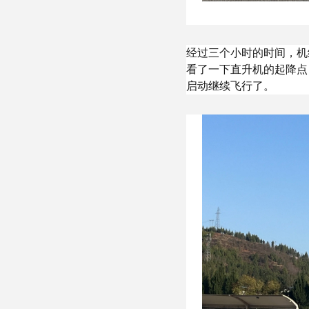
经过三个小时的时间，机
看了一下直升机的起降点
启动继续飞行了。