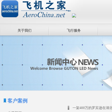
关于我们
飞行服务
客户案例
一架400万的罗宾逊在湖